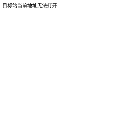
目标站当前地址无法打开!