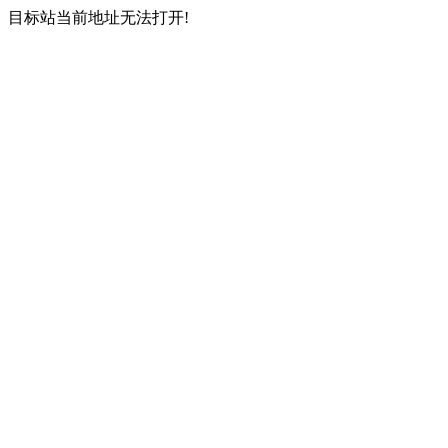
目标站当前地址无法打开!