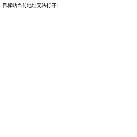
目标站当前地址无法打开!