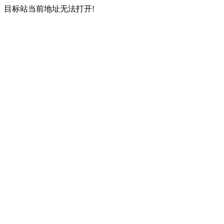
目标站当前地址无法打开!