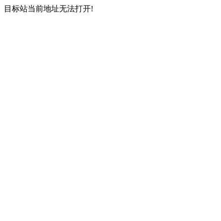
目标站当前地址无法打开!