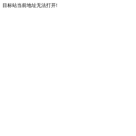
目标站当前地址无法打开!